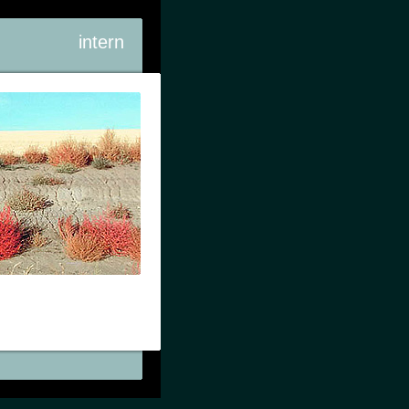
intern